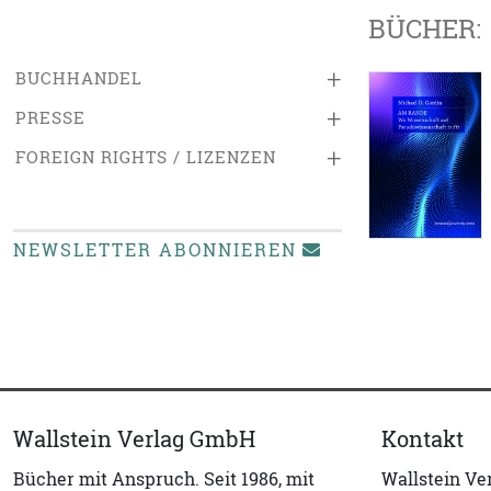
BÜCHER:
+
BUCHHANDEL
+
PRESSE
+
FOREIGN RIGHTS / LIZENZEN
NEWSLETTER ABONNIEREN
Wallstein Verlag GmbH
Kontakt
Bücher mit Anspruch. Seit 1986, mit
Wallstein V