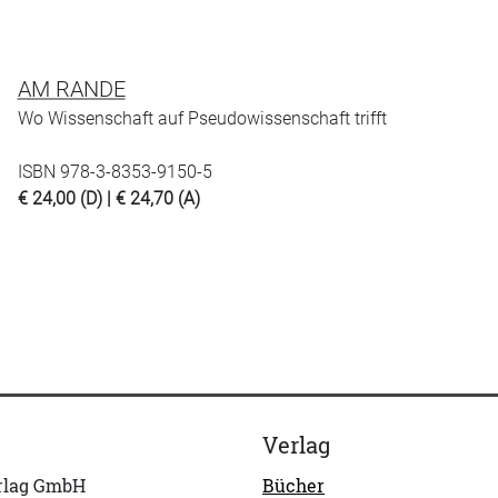
AM RANDE
Wo Wissenschaft auf Pseudowissenschaft trifft
ISBN 978-3-8353-9150-5
€ 24,00 (D) | € 24,70 (A)
Verlag
erlag GmbH
Bücher