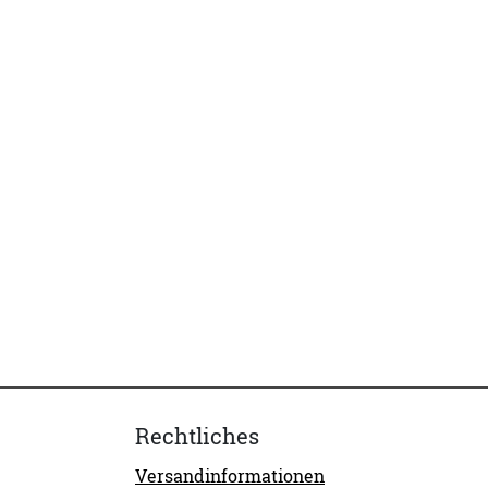
Rechtliches
Versandinformationen