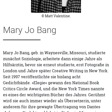
© Matt Valentine.
Mary Jo Bang
Mary Jo Bang, geb. in Waynesville, Missouri, studierte
zunächst Soziologie, arbeitete dann einige Jahre als
Hilfsärztin, bevor sie erneut studierte, erst Fotografie in
London und Jahre später Creative Writing in New York.
Seit 1997 veröffentlichte sie bislang acht
Gedichtbände. »Elegie« gewann den National Book
Critics Circle Award, und die New York Times nannte
es eines der wichtigsten Bücher des Jahres. Gerühmt
wird sie auch immer wieder als Übersetzerin, unter
anderem für ihre gewagte Übertragung von Dantes