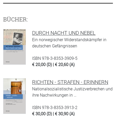
BÜCHER:
DURCH NACHT UND NEBEL
Ein norwegischer Widerstandskämpfer in
deutschen Gefängnissen
ISBN 978-3-8353-3909-5
€ 20,00 (D) | € 20,60 (A)
RICHTEN - STRAFEN - ERINNERN
Nationalsozialistische Justizverbrechen und
ihre Nachwirkungen in …
ISBN 978-3-8353-3913-2
€ 30,00 (D) | € 30,90 (A)