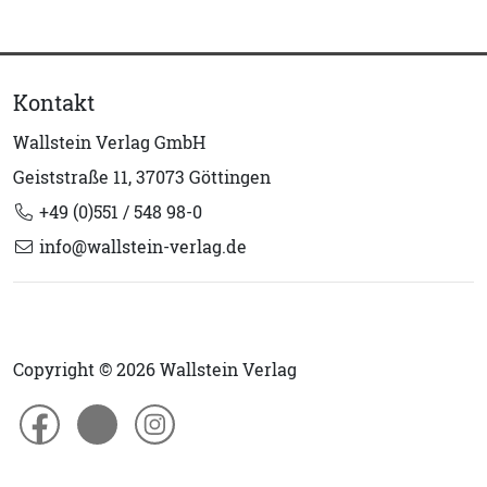
Kontakt
Wallstein Verlag GmbH
Geiststraße 11, 37073 Göttingen
+49 (0)551 / 548 98-0
info@wallstein-verlag.de
Copyright © 2026 Wallstein Verlag