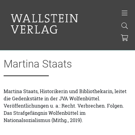
Martina Staats
Martina Staats, Historikerin und Bibliothekarin, leitet
die Gedenkstätte in der JVA Wolfenbüttel.
Veröffentlichungen u. a.: Recht. Verbrechen. Folgen.
Das Strafgefängnis Wolfenbüttel im
Nationalsozialismus (Mithg., 2019).