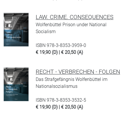
LAW. CRIME. CONSEQUENCES
Wolfenbüttel Prison under National
Socialism
ISBN 978-3-8353-3959-0
€ 19,90 (D) | € 20,50 (A)
RECHT - VERBRECHEN - FOLGEN
Das Strafgefängnis Wolfenbüttel im
Nationalsozialismus
ISBN 978-3-8353-3532-5
€ 19,90 (D) | € 20,50 (A)