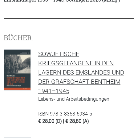
BÜCHER:
SOWJETISCHE
KRIEGSGEFANGENE IN DEN
LAGERN DES EMSLANDES UND
DER GRAFSCHAFT BENTHEIM
1941–1945
Lebens- und Arbeitsbedingungen
ISBN 978-3-8353-5934-5
€ 28,00 (D) | € 28,80 (A)