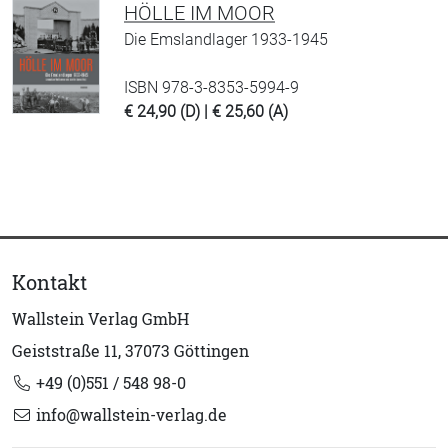
HÖLLE IM MOOR
Die Emslandlager 1933-1945
ISBN 978-3-8353-5994-9
€ 24,90 (D) | € 25,60 (A)
Kontakt
Wallstein Verlag GmbH
Geiststraße 11, 37073 Göttingen
+49 (0)551 / 548 98-0
info@wallstein-verlag.de