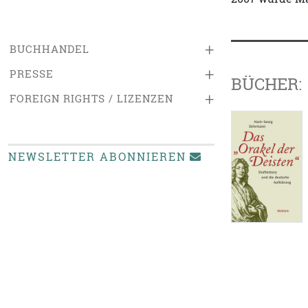
+
BUCHHANDEL
+
PRESSE
BÜCHER:
+
FOREIGN RIGHTS / LIZENZEN
NEWSLETTER ABONNIEREN