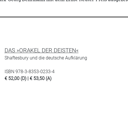
DAS »ORAKEL DER DEISTEN«
Shaftesbury und die deutsche Aufklärung
ISBN 978-3-8353-0233-4
€ 52,00 (D) | € 53,50 (A)