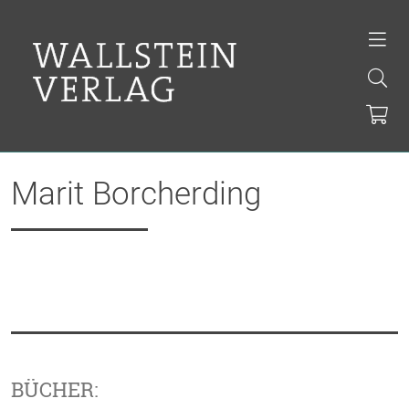
Marit Borcherding
BÜCHER: