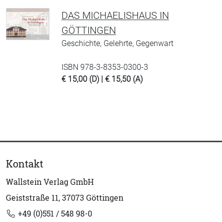
DAS MICHAELISHAUS IN
GÖTTINGEN
Geschichte, Gelehrte, Gegenwart
ISBN 978-3-8353-0300-3
€ 15,00 (D) | € 15,50 (A)
Kontakt
Wallstein Verlag GmbH
Geiststraße 11, 37073 Göttingen
+49 (0)551 / 548 98-0