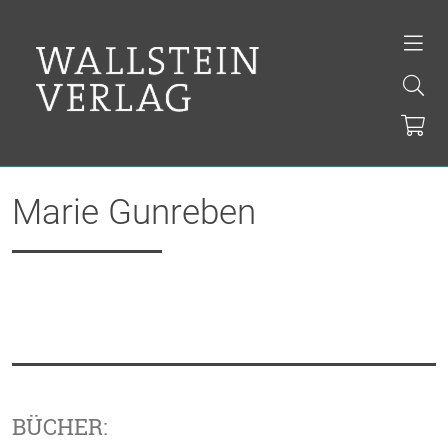
Marie Gunreben
BÜCHER: