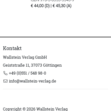
€ 44,00 (D) | € 45,30 (A)
Kontakt
Wallstein Verlag GmbH
Geiststraße 11, 37073 Göttingen
+49 (0)551 / 548 98-0
info@wallstein-verlag.de
Copyright © 2026 Wallstein Verlag