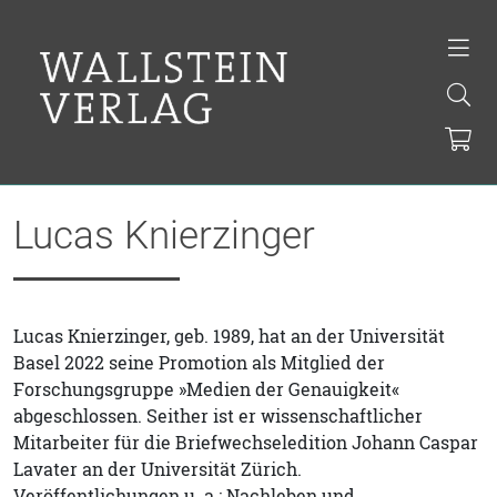
Lucas Knierzinger
Lucas Knierzinger, geb. 1989, hat an der Universität
Basel 2022 seine Promotion als Mitglied der
Forschungsgruppe »Medien der Genauigkeit«
abgeschlossen. Seither ist er wissenschaftlicher
Mitarbeiter für die Briefwechseledition Johann Caspar
Lavater an der Universität Zürich.
Veröffentlichungen u. a.: Nachleben und