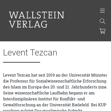
Levent Tezcan
Levent Tezcan hat seit 2019 an der Universität Münster
die Professur für Sozialwissenschaftliche Erforschung
des Islam im Europa des 20. und 21. Jahrhunderts inne.
Seine wissenschaftliche Laufbahn begann er am
Interdisziplinären Institut für Konflikt- und
Gewaltforschung an der Universität Bielefeld. Bei KUP
erschien zuletzt Das muslimische Subjekt.