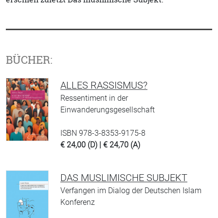
BÜCHER:
ALLES RASSISMUS?
Ressentiment in der
Einwanderungsgesellschaft
ISBN 978-3-8353-9175-8
€ 24,00 (D) | € 24,70 (A)
DAS MUSLIMISCHE SUBJEKT
Verfangen im Dialog der Deutschen Islam
Konferenz