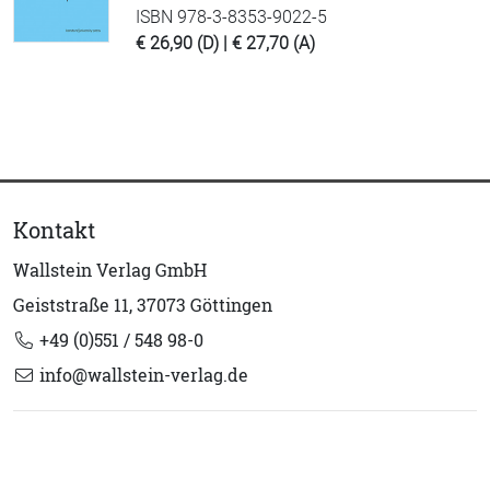
ISBN 978-3-8353-9022-5
€ 26,90 (D) | € 27,70 (A)
Kontakt
Wallstein Verlag GmbH
Geiststraße 11, 37073 Göttingen
+49 (0)551 / 548 98-0
info@wallstein-verlag.de