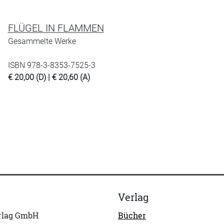
FLÜGEL IN FLAMMEN
Gesammelte Werke
ISBN 978-3-8353-7525-3
€ 20,00 (D) | € 20,60 (A)
Verlag
erlag GmbH
Bücher