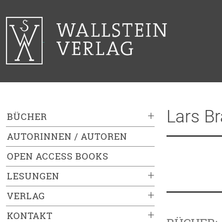
Lars Br
+
BÜCHER
AUTORINNEN / AUTOREN
OPEN ACCESS BOOKS
+
LESUNGEN
+
VERLAG
+
KONTAKT