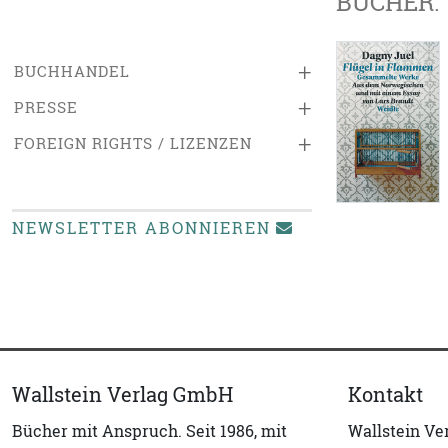
BÜCHER:
+
BUCHHANDEL
+
PRESSE
+
FOREIGN RIGHTS / LIZENZEN
NEWSLETTER ABONNIEREN
Wallstein Verlag GmbH
Kontakt
Bücher mit Anspruch. Seit 1986, mit
Wallstein V