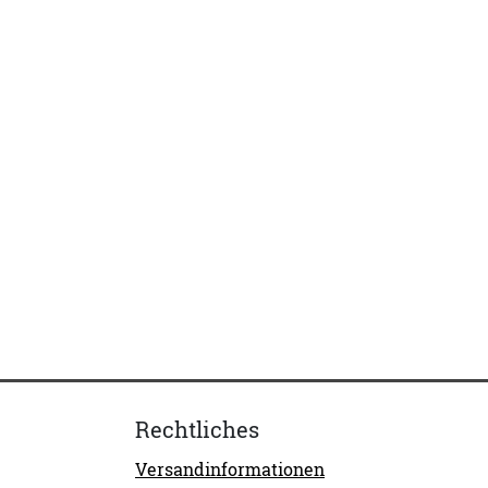
Rechtliches
Versandinformationen