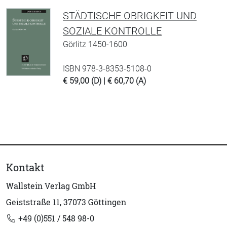
STÄDTISCHE OBRIGKEIT UND
SOZIALE KONTROLLE
Görlitz 1450-1600
ISBN 978-3-8353-5108-0
€ 59,00 (D) | € 60,70 (A)
Kontakt
Wallstein Verlag GmbH
Geiststraße 11, 37073 Göttingen
+49 (0)551 / 548 98-0