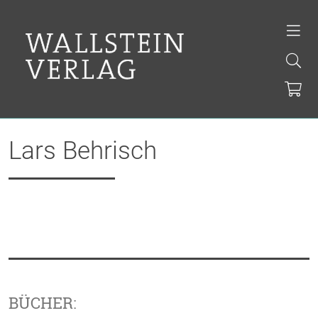
Lars Behrisch
BÜCHER: