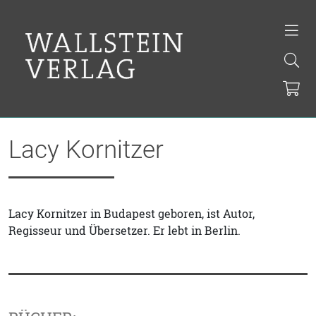
Lacy Kornitzer
Lacy Kornitzer in Budapest geboren, ist Autor,
Regisseur und Übersetzer. Er lebt in Berlin.