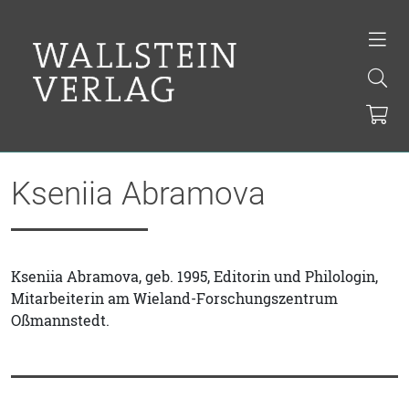
Kseniia Abramova
Kseniia Abramova, geb. 1995, Editorin und Philologin,
Mitarbeiterin am Wieland-Forschungszentrum
Oßmannstedt.