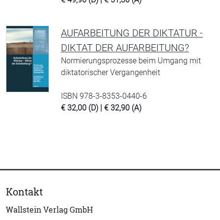
AUFARBEITUNG DER DIKTATUR -
DIKTAT DER AUFARBEITUNG?
Normierungsprozesse beim Umgang mit
diktatorischer Vergangenheit
ISBN 978-3-8353-0440-6
€ 32,00 (D) | € 32,90 (A)
Kontakt
Wallstein Verlag GmbH