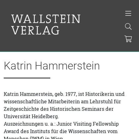
Katrin Hammerstein
Katrin Hammerstein, geb. 1977, ist Historikerin und
wissenschaftliche Mitarbeiterin am Lehrstuhl für
Zeitgeschichte des Historischen Seminars der
Universität Heidelberg.
Auszeichnungen u. a.: Junior Visiting Fellowship
Award des Instituts für die Wissenschaften vom
Menschen (IWM) in Wien.