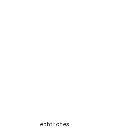
Rechtliches