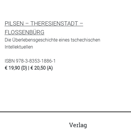
PILSEN – THERESIENSTADT –
FLOSSENBÜRG
Die Überlebensgeschichte eines tschechischen
Intellektuellen
ISBN 978-3-8353-1886-1
€ 19,90 (D) | € 20,50 (A)
Verlag