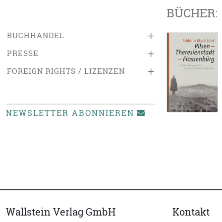
BÜCHER:
+
BUCHHANDEL
+
PRESSE
+
FOREIGN RIGHTS / LIZENZEN
NEWSLETTER ABONNIEREN
Wallstein Verlag GmbH
Kontakt