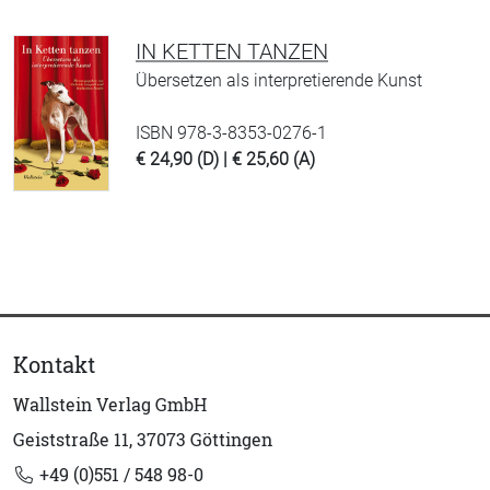
IN KETTEN TANZEN
Übersetzen als interpretierende Kunst
ISBN 978-3-8353-0276-1
€ 24,90 (D) | € 25,60 (A)
Kontakt
Wallstein Verlag GmbH
Geiststraße 11, 37073 Göttingen
+49 (0)551 / 548 98-0