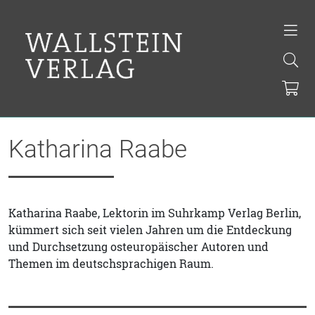
Katharina Raabe
Katharina Raabe, Lektorin im Suhrkamp Verlag Berlin,
kümmert sich seit vielen Jahren um die Entdeckung
und Durchsetzung osteuropäischer Autoren und
Themen im deutschsprachigen Raum.