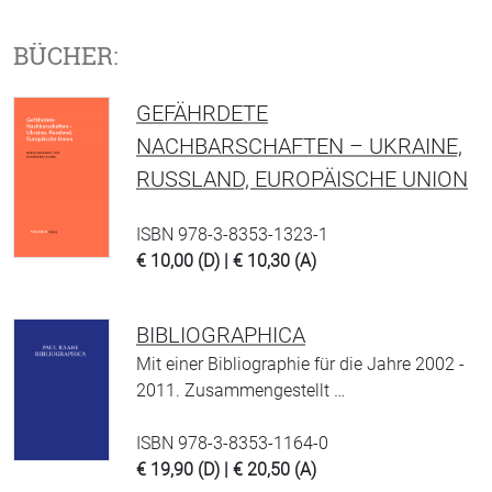
BÜCHER:
GEFÄHRDETE
NACHBARSCHAFTEN – UKRAINE,
RUSSLAND, EUROPÄISCHE UNION
ISBN 978-3-8353-1323-1
€ 10,00 (D) | € 10,30 (A)
BIBLIOGRAPHICA
Mit einer Bibliographie für die Jahre 2002 -
2011. Zusammengestellt …
ISBN 978-3-8353-1164-0
€ 19,90 (D) | € 20,50 (A)