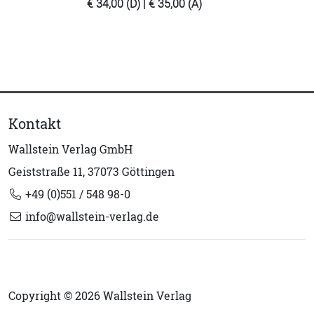
€ 34,00 (D) | € 35,00 (A)
Kontakt
Wallstein Verlag GmbH
Geiststraße 11, 37073 Göttingen
+49 (0)551 / 548 98-0
info@wallstein-verlag.de
Copyright © 2026 Wallstein Verlag