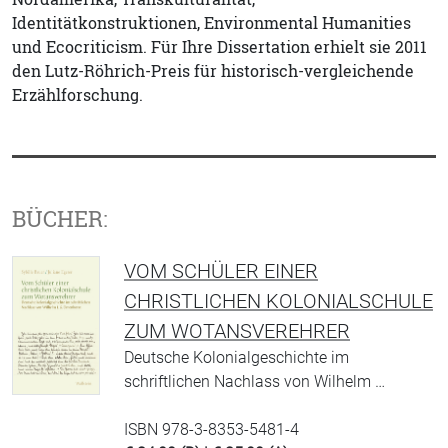
Identitätkonstruktionen, Environmental Humanities
und Ecocriticism. Für Ihre Dissertation erhielt sie 2011
den Lutz-Röhrich-Preis für historisch-vergleichende
Erzählforschung.
BÜCHER:
VOM SCHÜLER EINER
CHRISTLICHEN KOLONIALSCHULE
ZUM WOTANSVEREHRER
Deutsche Kolonialgeschichte im
schriftlichen Nachlass von Wilhelm …
ISBN 978-3-8353-5481-4