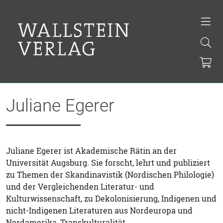
Juliane Egerer
Juliane Egerer ist Akademische Rätin an der
Universität Augsburg. Sie forscht, lehrt und publiziert
zu Themen der Skandinavistik (Nordischen Philologie)
und der Vergleichenden Literatur- und
Kulturwissenschaft, zu Dekolonisierung, Indigenen und
nicht-Indigenen Literaturen aus Nordeuropa und
Nordamerika, Transkulturalität,