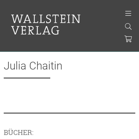
Julia Chaitin
BÜCHER: