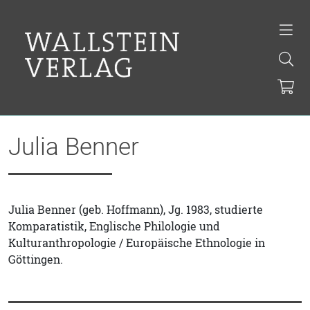
Julia Benner
Julia Benner (geb. Hoffmann), Jg. 1983, studierte
Komparatistik, Englische Philologie und
Kulturanthropologie / Europäische Ethnologie in
Göttingen.