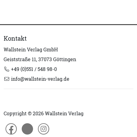
Kontakt
Wallstein Verlag GmbH
Geiststraße 11, 37073 Göttingen
+49 (0)551 / 548 98-0
info@wallstein-verlag.de
Copyright © 2026 Wallstein Verlag