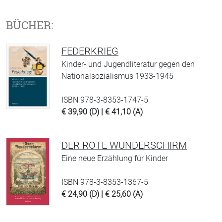
BÜCHER:
FEDERKRIEG
Kinder- und Jugendliteratur gegen den
Nationalsozialismus 1933-1945
ISBN 978-3-8353-1747-5
€ 39,90 (D) | € 41,10 (A)
DER ROTE WUNDERSCHIRM
Eine neue Erzählung für Kinder
ISBN 978-3-8353-1367-5
€ 24,90 (D) | € 25,60 (A)