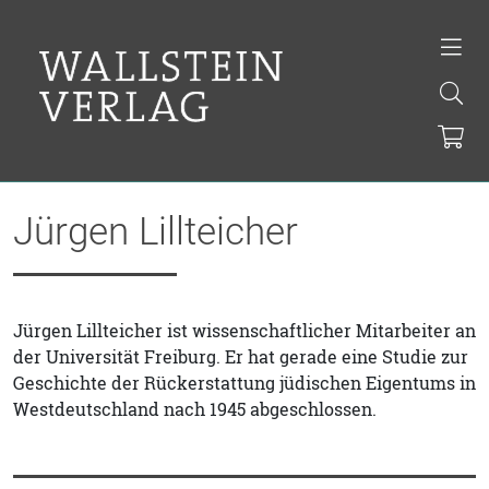
Jürgen Lillteicher
Jürgen Lillteicher ist wissenschaftlicher Mitarbeiter an
der Universität Freiburg. Er hat gerade eine Studie zur
Geschichte der Rückerstattung jüdischen Eigentums in
Westdeutschland nach 1945 abgeschlossen.