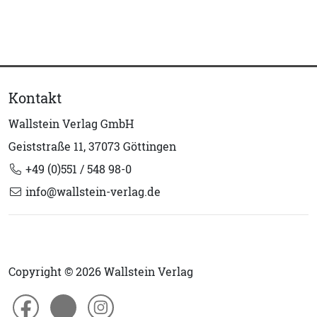
Kontakt
Wallstein Verlag GmbH
Geiststraße 11, 37073 Göttingen
+49 (0)551 / 548 98-0
info@wallstein-verlag.de
Copyright © 2026 Wallstein Verlag