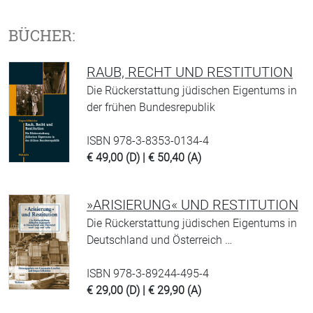
BÜCHER:
RAUB, RECHT UND RESTITUTION
Die Rückerstattung jüdischen Eigentums in
der frühen Bundesrepublik
ISBN 978-3-8353-0134-4
€ 49,00 (D) | € 50,40 (A)
»ARISIERUNG« UND RESTITUTION
Die Rückerstattung jüdischen Eigentums in
Deutschland und Österreich …
ISBN 978-3-89244-495-4
€ 29,00 (D) | € 29,90 (A)