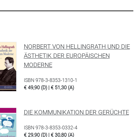
NORBERT VON HELLINGRATH UND DIE
ÄSTHETIK DER EUROPÄISCHEN
MODERNE
ISBN 978-3-8353-1310-1
€ 49,90 (D) | € 51,30 (A)
DIE KOMMUNIKATION DER GERÜCHTE
ISBN 978-3-8353-0332-4
€ 29,90 (D) | € 30,80 (A)