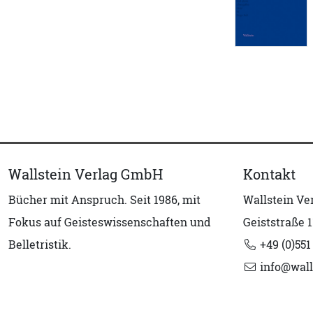
Wallstein Verlag GmbH
Kontakt
Bücher mit Anspruch. Seit 1986, mit
Wallstein V
Fokus auf Geisteswissenschaften und
Geiststraße 1
Belletristik.
+49 (0)551
info@wall