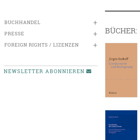
+
BUCHHANDEL
BÜCHER:
+
PRESSE
+
FOREIGN RIGHTS / LIZENZEN
NEWSLETTER ABONNIEREN