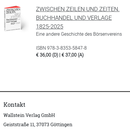
ZWISCHEN ZEILEN UND ZEITEN.
BUCHHANDEL UND VERLAGE
1825-2025
Eine andere Geschichte des Börsenvereins
ISBN 978-3-8353-5847-8
€ 36,00 (D) | € 37,00 (A)
Kontakt
Wallstein Verlag GmbH
Geiststraße 11, 37073 Göttingen