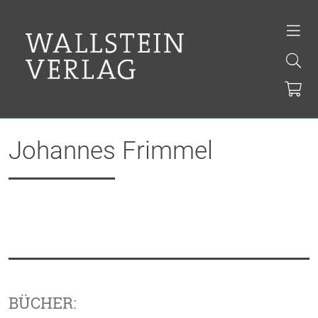
Johannes Frimmel
BÜCHER: