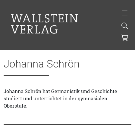
Johanna Schrön
Johanna Schrön hat Germanistik und Geschichte
studiert und unterrichtet in der gymnasialen
Oberstufe.