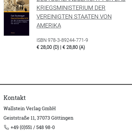
KRIEGSMINISTERIUM DER
VEREINIGTEN STAATEN VON
AMERIKA
ISBN 978-3-89244-771-9
€ 28,00 (D) | € 28,80 (A)
Kontakt
Wallstein Verlag GmbH
Geiststraße 11, 37073 Göttingen
+49 (0)551 / 548 98-0