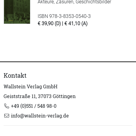
Akteure, Zäsuren, Geschichtsbilder
ISBN 978-3-8353-0540-3
€ 39,90 (D) | € 41,10 (A)
Kontakt
Wallstein Verlag GmbH
Geiststraße 11, 37073 Göttingen
+49 (0)551 / 548 98-0
info@wallstein-verlag.de