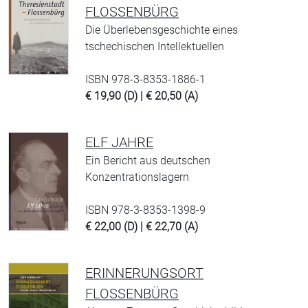
FLOSSENBÜRG
Die Überlebensgeschichte eines
tschechischen Intellektuellen
ISBN 978-3-8353-1886-1
€ 19,90 (D) | € 20,50 (A)
ELF JAHRE
Ein Bericht aus deutschen
Konzentrationslagern
ISBN 978-3-8353-1398-9
€ 22,00 (D) | € 22,70 (A)
ERINNERUNGSORT
FLOSSENBÜRG