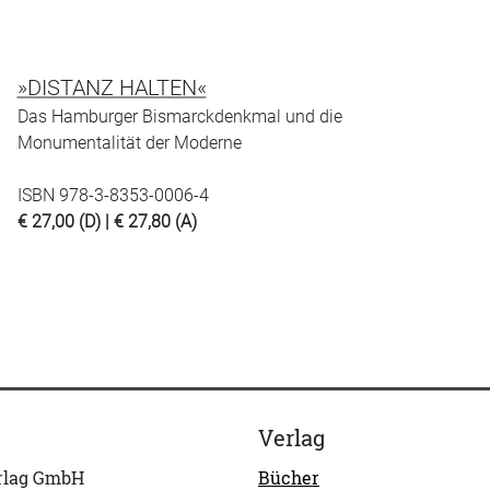
»DISTANZ HALTEN«
Das Hamburger Bismarckdenkmal und die
Monumentalität der Moderne
ISBN 978-3-8353-0006-4
€ 27,00 (D) | € 27,80 (A)
Verlag
erlag GmbH
Bücher