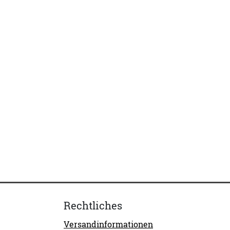
Rechtliches
Versandinformationen