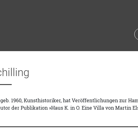
hilling
, geb. 1960, Kunsthistoriker, hat Veröffentlichungen zur H
utor der Publikation »Haus K. in O. Eine Villa von Martin E