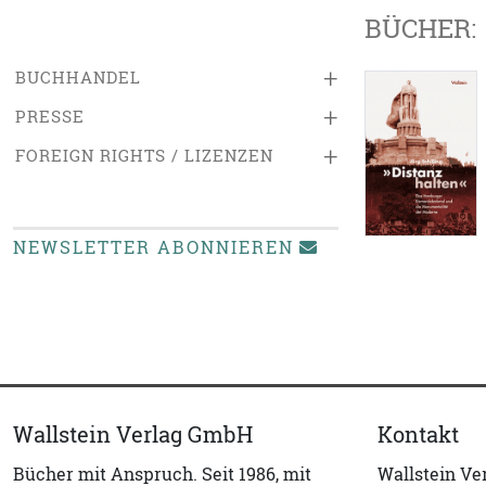
BÜCHER:
+
BUCHHANDEL
+
PRESSE
+
FOREIGN RIGHTS / LIZENZEN
NEWSLETTER ABONNIEREN
Wallstein Verlag GmbH
Kontakt
Bücher mit Anspruch. Seit 1986, mit
Wallstein V