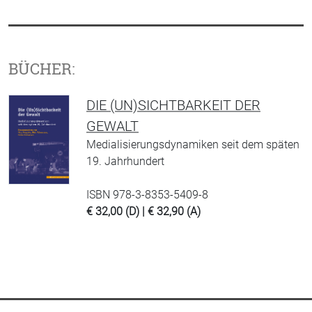
BÜCHER:
DIE (UN)SICHTBARKEIT DER
GEWALT
Medialisierungsdynamiken seit dem späten
19. Jahrhundert
ISBN 978-3-8353-5409-8
€ 32,00 (D) | € 32,90 (A)