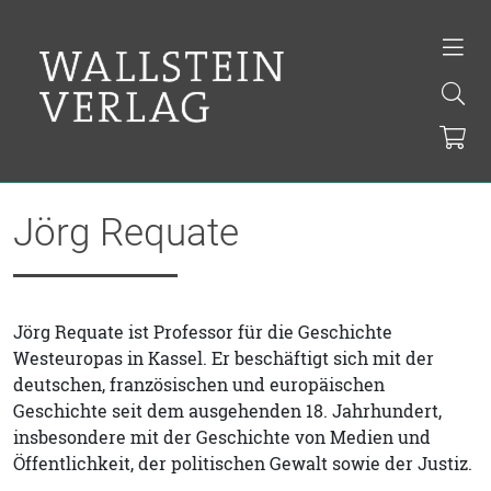
Jörg Requate
Jörg Requate ist Professor für die Geschichte
Westeuropas in Kassel. Er beschäftigt sich mit der
deutschen, französischen und europäischen
Geschichte seit dem ausgehenden 18. Jahrhundert,
insbesondere mit der Geschichte von Medien und
Öffentlichkeit, der politischen Gewalt sowie der Justiz.