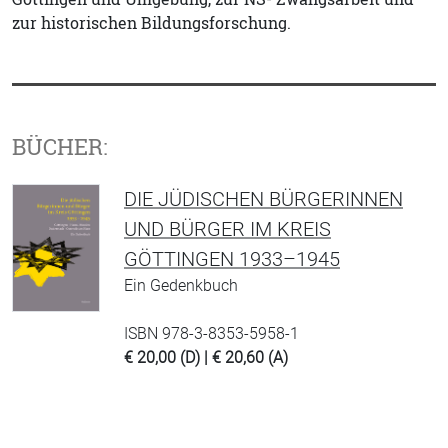
zur historischen Bildungsforschung.
BÜCHER:
DIE JÜDISCHEN BÜRGERINNEN
UND BÜRGER IM KREIS
GÖTTINGEN 1933–1945
Ein Gedenkbuch
ISBN 978-3-8353-5958-1
€ 20,00 (D) | € 20,60 (A)