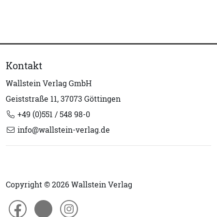
Kontakt
Wallstein Verlag GmbH
Geiststraße 11, 37073 Göttingen
+49 (0)551 / 548 98-0
info@wallstein-verlag.de
Copyright © 2026 Wallstein Verlag