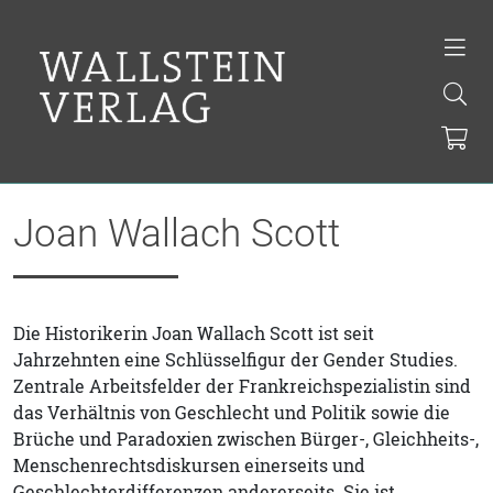
Joan Wallach Scott
Die Historikerin Joan Wallach Scott ist seit
Jahrzehnten eine Schlüsselfigur der Gender Studies.
Zentrale Arbeitsfelder der Frankreichspezialistin sind
das Verhältnis von Geschlecht und Politik sowie die
Brüche und Paradoxien zwischen Bürger-, Gleichheits-,
Menschenrechtsdiskursen einerseits und
Geschlechterdifferenzen andererseits. Sie ist