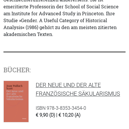
emeritierte Professorin der School of Social Science
am Institute for Advanced Study in Princeton. Ihre
Studie »Gender. A Useful Category of Historical
Analysis« (1986) gehört zu den am meisten zitierten
akademischen Texten.
BÜCHER:
DER NEUE UND DER ALTE
FRANZÖSISCHE SÄKULARISMUS
ISBN 978-3-8353-3454-0
€ 9,90 (D) | € 10,20 (A)