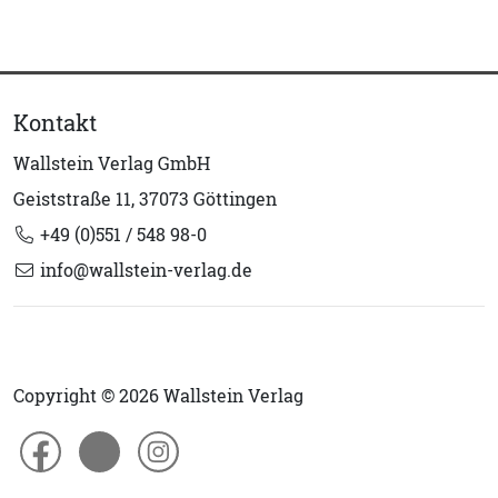
Kontakt
Wallstein Verlag GmbH
Geiststraße 11, 37073 Göttingen
+49 (0)551 / 548 98-0
info@wallstein-verlag.de
Copyright © 2026 Wallstein Verlag