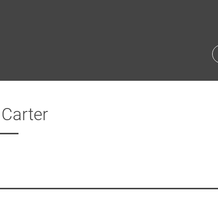
Carter