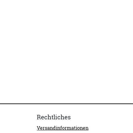
Rechtliches
Versandinformationen