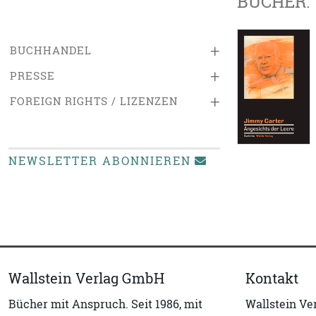
BÜCHER:
+
BUCHHANDEL
+
PRESSE
+
FOREIGN RIGHTS / LIZENZEN
NEWSLETTER ABONNIEREN
Wallstein Verlag GmbH
Kontakt
Bücher mit Anspruch. Seit 1986, mit
Wallstein V