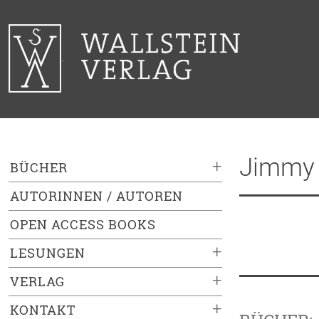
Jimmy 
+
BÜCHER
AUTORINNEN / AUTOREN
OPEN ACCESS BOOKS
+
LESUNGEN
+
VERLAG
+
KONTAKT