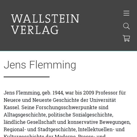
Jens Flemming
Jens Flemming, geb. 1944, war bis 2009 Professor für
Neuere und Neueste Geschichte der Universität
Kassel. Seine Forschungsschwerpunkte sind
Alltagsgeschichte, politische Sozialgeschichte,
ländliche Gesellschaft und konservative Bewegungen,
Regional- und Stadtgeschichte, Intellektuellen- und
Kulturgeschichte der Moderne, Presse- und