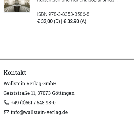
ISBN 978-3-8353-3586-8
€ 32,00 (D) | € 32,90 (A)
Kontakt
Wallstein Verlag GmbH
Geiststraße 11, 37073 Göttingen
+49 (0)551 / 548 98-0
info@wallstein-verlag.de