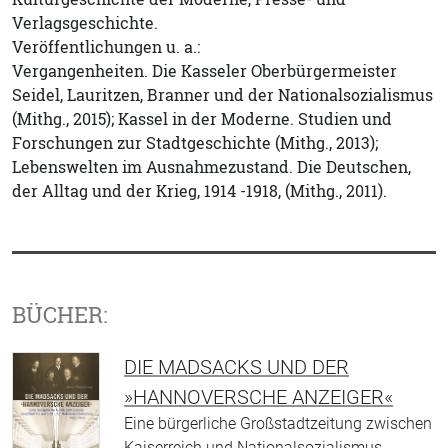
Verlagsgeschichte.
Veröffentlichungen u. a.:
Vergangenheiten. Die Kasseler Oberbürgermeister
Seidel, Lauritzen, Branner und der Nationalsozialismus
(Mithg., 2015); Kassel in der Moderne. Studien und
Forschungen zur Stadtgeschichte (Mithg., 2013);
Lebenswelten im Ausnahmezustand. Die Deutschen,
der Alltag und der Krieg, 1914 -1918, (Mithg., 2011).
BÜCHER:
DIE MADSACKS UND DER
»HANNOVERSCHE ANZEIGER«
Eine bürgerliche Großstadtzeitung zwischen
Kaiserreich und Nationalsozialismus …