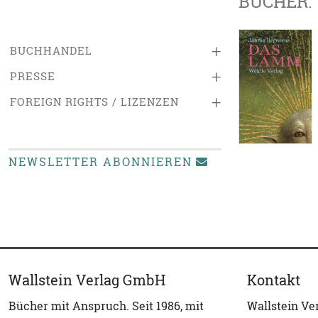
BÜCHER:
+
BUCHHANDEL
+
PRESSE
+
FOREIGN RIGHTS / LIZENZEN
NEWSLETTER ABONNIEREN
Wallstein Verlag GmbH
Kontakt
Bücher mit Anspruch. Seit 1986, mit
Wallstein V