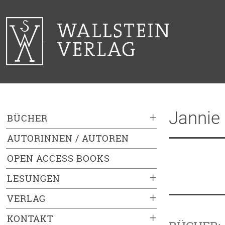
Jannie
+
BÜCHER
AUTORINNEN / AUTOREN
OPEN ACCESS BOOKS
+
LESUNGEN
+
VERLAG
+
KONTAKT