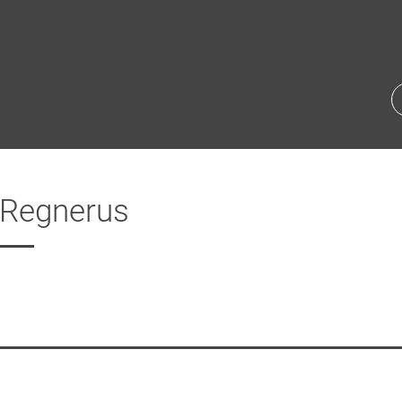
 Regnerus