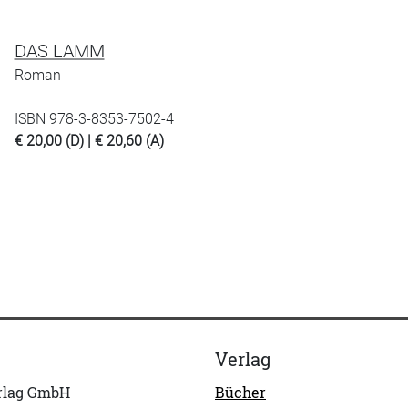
DAS LAMM
Roman
ISBN 978-3-8353-7502-4
€ 20,00 (D) | € 20,60 (A)
Verlag
erlag GmbH
Bücher