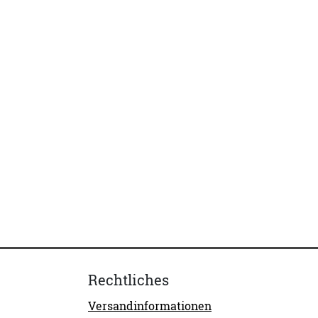
Rechtliches
Versandinformationen