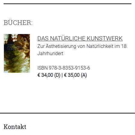
BÜCHER:
DAS NATÜRLICHE KUNSTWERK
Zur Ästhetisierung von Natürlichkeit im 18.
Jahrhundert
ISBN 978-3-8353-9153-6
€ 34,00 (D) | € 35,00 (A)
Kontakt