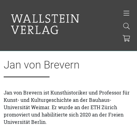
Jan von Brevern
Jan von Brevern ist Kunsthistoriker und Professor für
Kunst- und Kulturgeschichte an der Bauhaus-
Universität Weimar. Er wurde an der ETH Zürich
promoviert und habilitierte sich 2020 an der Freien
Universität Berlin.