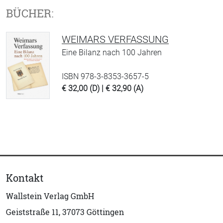
BÜCHER:
WEIMARS VERFASSUNG
Eine Bilanz nach 100 Jahren
ISBN 978-3-8353-3657-5
€ 32,00 (D) | € 32,90 (A)
Kontakt
Wallstein Verlag GmbH
Geiststraße 11, 37073 Göttingen