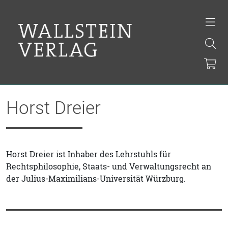
Horst Dreier
Horst Dreier ist Inhaber des Lehrstuhls für
Rechtsphilosophie, Staats- und Verwaltungsrecht an
der Julius-Maximilians-Universität Würzburg.