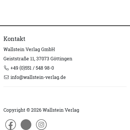
Kontakt
Wallstein Verlag GmbH
Geiststraße 11, 37073 Göttingen
+49 (0)551 / 548 98-0
info@wallstein-verlag.de
Copyright © 2026 Wallstein Verlag