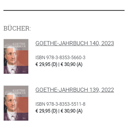
BÜCHER:
GOETHE-JAHRBUCH 140, 2023
ISBN 978-3-8353-5660-3
€ 29,95 (D) | € 30,90 (A)
GOETHE-JAHRBUCH 139, 2022
ISBN 978-3-8353-5511-8
€ 29,95 (D) | € 30,90 (A)