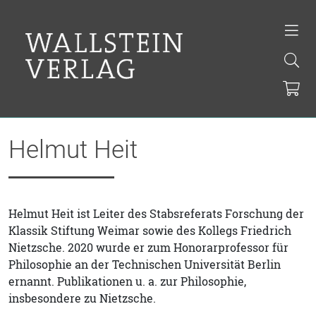
Helmut Heit
Helmut Heit ist Leiter des Stabsreferats Forschung der
Klassik Stiftung Weimar sowie des Kollegs Friedrich
Nietzsche. 2020 wurde er zum Honorarprofessor für
Philosophie an der Technischen Universität Berlin
ernannt. Publikationen u. a. zur Philosophie,
insbesondere zu Nietzsche.