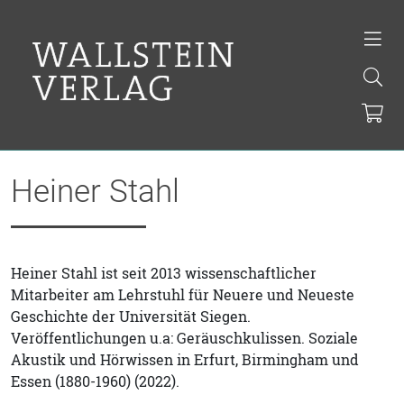
Heiner Stahl
Heiner Stahl ist seit 2013 wissenschaftlicher
Mitarbeiter am Lehrstuhl für Neuere und Neueste
Geschichte der Universität Siegen.
Veröffentlichungen u.a: Geräuschkulissen. Soziale
Akustik und Hörwissen in Erfurt, Birmingham und
Essen (1880-1960) (2022).