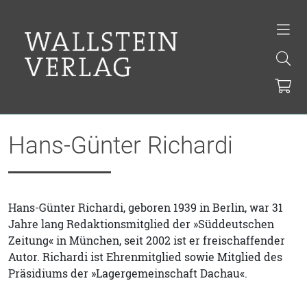
Hans-Günter Richardi
Hans-Günter Richardi, geboren 1939 in Berlin, war 31
Jahre lang Redaktionsmitglied der »Süddeutschen
Zeitung« in München, seit 2002 ist er freischaffender
Autor. Richardi ist Ehrenmitglied sowie Mitglied des
Präsidiums der »Lagergemeinschaft Dachau«.