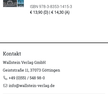
ISBN 978-3-8353-1415-3
€ 13,90 (D) | € 14,30 (A)
Kontakt
Wallstein Verlag GmbH
Geiststraße 11, 37073 Göttingen
+49 (0)551 / 548 98-0
info@wallstein-verlag.de