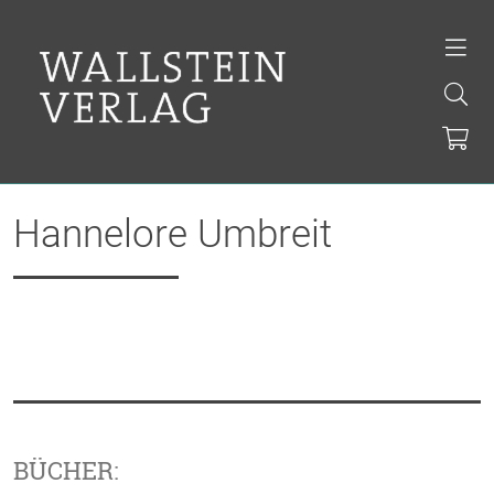
Hannelore Umbreit
BÜCHER: