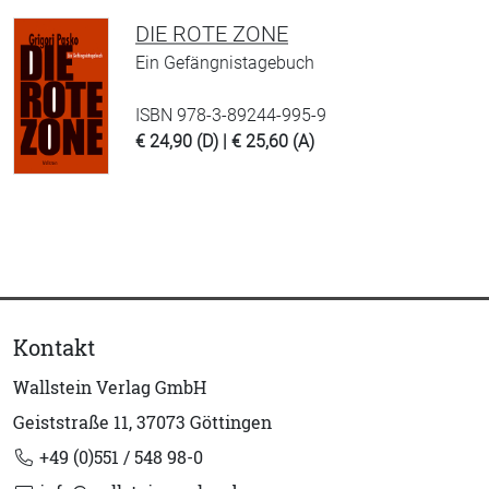
DIE ROTE ZONE
Ein Gefängnistagebuch
ISBN 978-3-89244-995-9
€ 24,90 (D) | € 25,60 (A)
Kontakt
Wallstein Verlag GmbH
Geiststraße 11, 37073 Göttingen
+49 (0)551 / 548 98-0