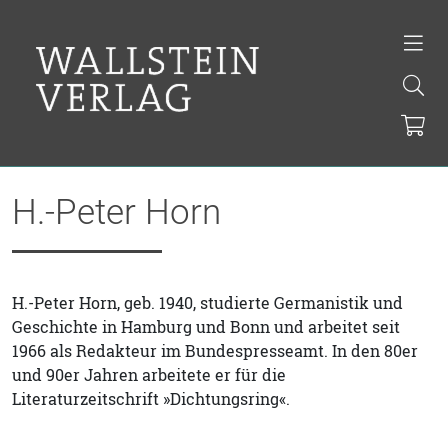
H.-Peter Horn
H.-Peter Horn, geb. 1940, studierte Germanistik und
Geschichte in Hamburg und Bonn und arbeitet seit
1966 als Redakteur im Bundespresseamt. In den 80er
und 90er Jahren arbeitete er für die
Literaturzeitschrift »Dichtungsring«.