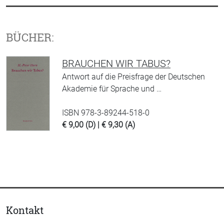
BÜCHER:
BRAUCHEN WIR TABUS?
Antwort auf die Preisfrage der Deutschen
Akademie für Sprache und …
ISBN 978-3-89244-518-0
€ 9,00 (D) | € 9,30 (A)
Kontakt