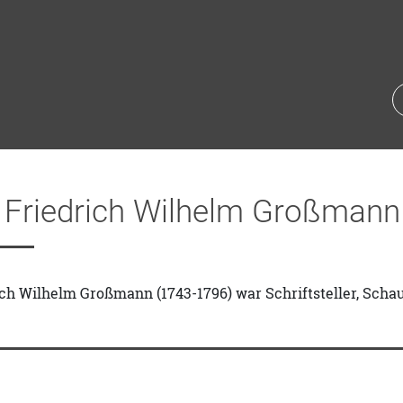
 Friedrich Wilhelm Großmann
ch Wilhelm Großmann (1743-1796) war Schriftsteller, Schau