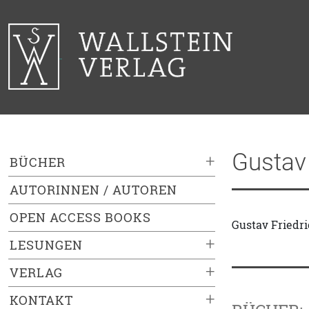
Gustav
+
BÜCHER
AUTORINNEN / AUTOREN
OPEN ACCESS BOOKS
Gustav Friedri
+
LESUNGEN
+
VERLAG
+
KONTAKT