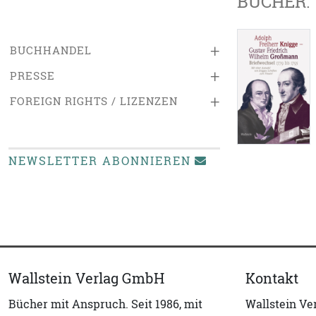
BÜCHER:
+
BUCHHANDEL
+
PRESSE
+
FOREIGN RIGHTS / LIZENZEN
NEWSLETTER ABONNIEREN
Wallstein Verlag GmbH
Kontakt
Bücher mit Anspruch. Seit 1986, mit
Wallstein V