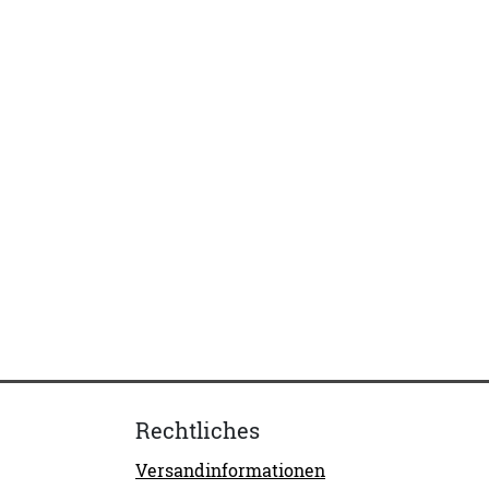
Rechtliches
Versandinformationen