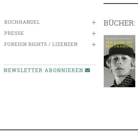
BÜCHER:
+
BUCHHANDEL
+
PRESSE
+
FOREIGN RIGHTS / LIZENZEN
NEWSLETTER ABONNIEREN