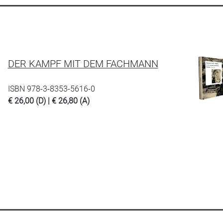
DER KAMPF MIT DEM FACHMANN
ISBN 978-3-8353-5616-0
€ 26,00 (D) | € 26,80 (A)