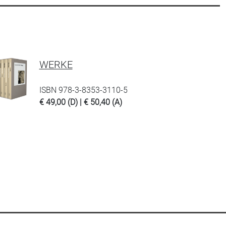
WERKE
ISBN 978-3-8353-3110-5
€ 49,00 (D) | € 50,40 (A)