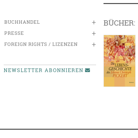
BÜCHER:
+
BUCHHANDEL
+
PRESSE
+
FOREIGN RIGHTS / LIZENZEN
NEWSLETTER ABONNIEREN