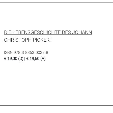
DIE LEBENSGESCHICHTE DES JOHANN
CHRISTOPH PICKERT
ISBN 978-3-8353-0037-8
€ 19,00 (D) | € 19,60 (A)