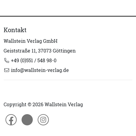
Kontakt
Wallstein Verlag GmbH
Geiststraße 11, 37073 Göttingen
+49 (0)551 / 548 98-0
info@wallstein-verlag.de
Copyright © 2026 Wallstein Verlag