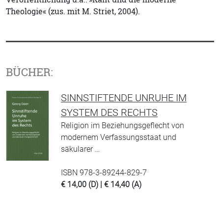
Theologie« (zus. mit M. Striet, 2004).
BÜCHER:
SINNSTIFTENDE UNRUHE IM
SYSTEM DES RECHTS
Religion im Beziehungsgeflecht von
modernem Verfassungsstaat und
säkularer …
ISBN 978-3-89244-829-7
€ 14,00 (D) | € 14,40 (A)