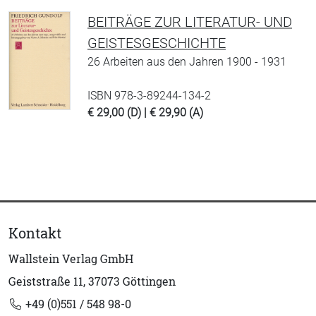
BEITRÄGE ZUR LITERATUR- UND
GEISTESGESCHICHTE
26 Arbeiten aus den Jahren 1900 - 1931
ISBN 978-3-89244-134-2
€ 29,00 (D) | € 29,90 (A)
Kontakt
Wallstein Verlag GmbH
Geiststraße 11, 37073 Göttingen
+49 (0)551 / 548 98-0