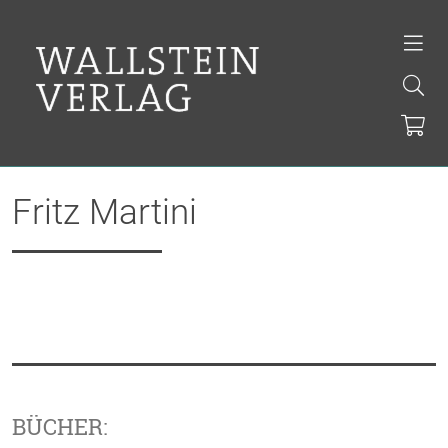
Fritz Martini
BÜCHER: