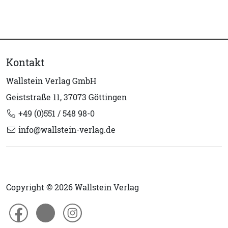
Kontakt
Wallstein Verlag GmbH
Geiststraße 11, 37073 Göttingen
+49 (0)551 / 548 98-0
info@wallstein-verlag.de
Copyright © 2026 Wallstein Verlag