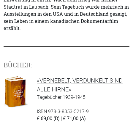
Stadtrat in Laubach. Sein Tagebuch wurde mehrfach in
Ausstellungen in den USA und in Deutschland gezeigt,
sein Leben in einem kanadischen Dokumentarfilm
erzählt.
BÜCHER:
»VERNEBELT, VERDUNKELT SIND
ALLE HIRNE«
Tagebücher 1939-1945
ISBN 978-3-8353-5217-9
€ 69,00 (D) | € 71,00 (A)