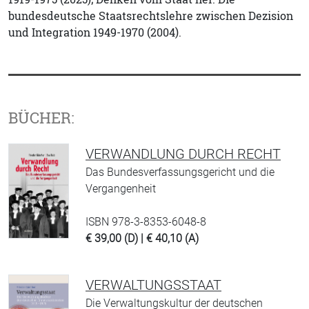
bundesdeutsche Staatsrechtslehre zwischen Dezision
und Integration 1949-1970 (2004).
BÜCHER:
VERWANDLUNG DURCH RECHT
Das Bundesverfassungsgericht und die
Vergangenheit
ISBN 978-3-8353-6048-8
€ 39,00 (D) | € 40,10 (A)
VERWALTUNGSSTAAT
Die Verwaltungskultur der deutschen