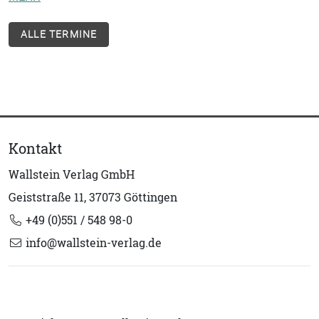
ALLE TERMINE
Kontakt
Wallstein Verlag GmbH
Geiststraße 11, 37073 Göttingen
+49 (0)551 / 548 98-0
info@wallstein-verlag.de