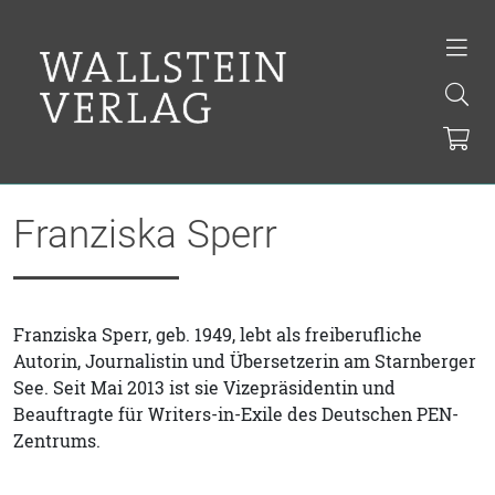
Franziska Sperr
Franziska Sperr, geb. 1949, lebt als freiberufliche
Autorin, Journalistin und Übersetzerin am Starnberger
See. Seit Mai 2013 ist sie Vizepräsidentin und
Beauftragte für Writers-in-Exile des Deutschen PEN-
Zentrums.