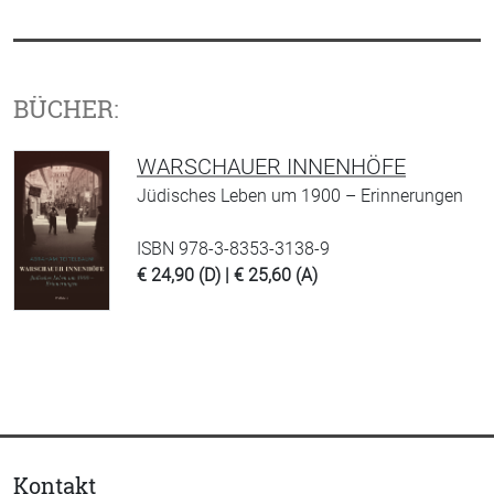
BÜCHER:
WARSCHAUER INNENHÖFE
Jüdisches Leben um 1900 – Erinnerungen
ISBN 978-3-8353-3138-9
€ 24,90 (D) | € 25,60 (A)
Kontakt