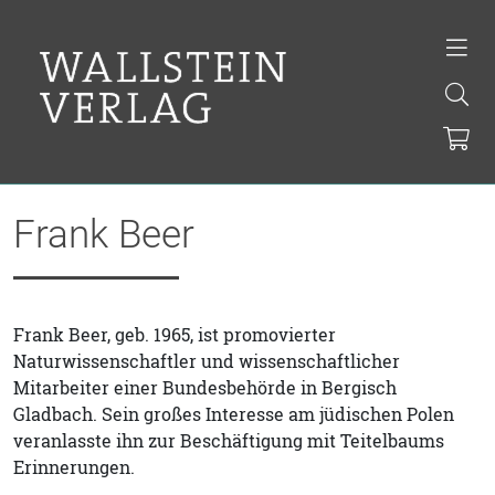
Frank Beer
Frank Beer, geb. 1965, ist promovierter
Naturwissenschaftler und wissenschaftlicher
Mitarbeiter einer Bundesbehörde in Bergisch
Gladbach. Sein großes Interesse am jüdischen Polen
veranlasste ihn zur Beschäftigung mit Teitelbaums
Erinnerungen.