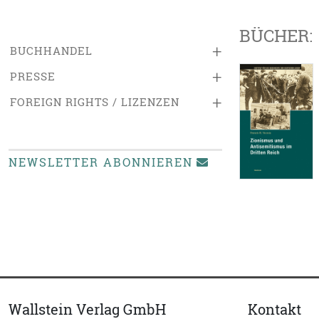
BÜCHER:
+
BUCHHANDEL
+
PRESSE
+
FOREIGN RIGHTS / LIZENZEN
NEWSLETTER ABONNIEREN
Wallstein Verlag GmbH
Kontakt