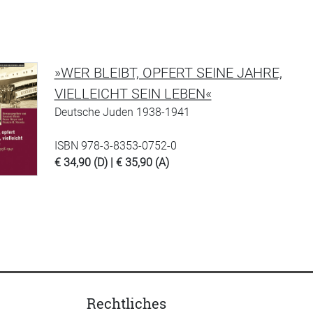
»WER BLEIBT, OPFERT SEINE JAHRE,
VIELLEICHT SEIN LEBEN«
Deutsche Juden 1938-1941
ISBN 978-3-8353-0752-0
€ 34,90 (D) | € 35,90 (A)
Rechtliches