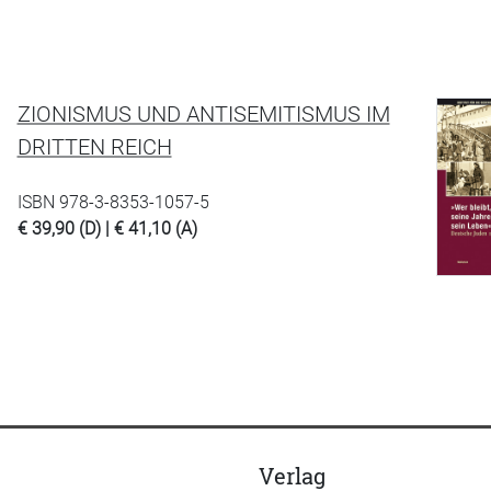
ZIONISMUS UND ANTISEMITISMUS IM
DRITTEN REICH
ISBN 978-3-8353-1057-5
€ 39,90 (D) | € 41,10 (A)
Verlag