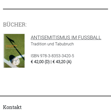
BÜCHER:
ANTISEMITISMUS IM FUSSBALL
Tradition und Tabubruch
ISBN 978-3-8353-3420-5
€ 42,00 (D) | € 43,20 (A)
Kontakt