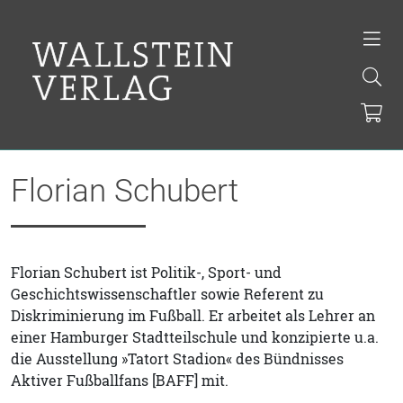
Florian Schubert
Florian Schubert ist Politik-, Sport- und
Geschichtswissenschaftler sowie Referent zu
Diskriminierung im Fußball. Er arbeitet als Lehrer an
einer Hamburger Stadtteilschule und konzipierte u.a.
die Ausstellung »Tatort Stadion« des Bündnisses
Aktiver Fußballfans [BAFF] mit.